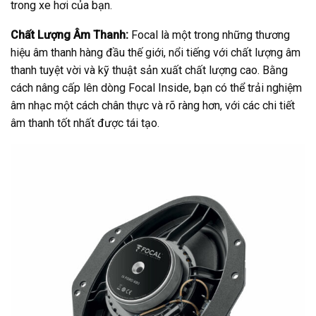
trong xe hơi của bạn.
Chất Lượng Âm Thanh:
Focal là một trong những thương
hiệu âm thanh hàng đầu thế giới, nổi tiếng với chất lượng âm
thanh tuyệt vời và kỹ thuật sản xuất chất lượng cao. Bằng
cách nâng cấp lên dòng Focal Inside, bạn có thể trải nghiệm
âm nhạc một cách chân thực và rõ ràng hơn, với các chi tiết
âm thanh tốt nhất được tái tạo.