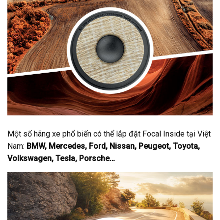
Một số hãng xe phổ biến có thể lắp đặt Focal Inside tại Việt
Nam:
BMW, Mercedes, Ford, Nissan, Peugeot, Toyota,
Volkswagen, Tesla, Porsche…