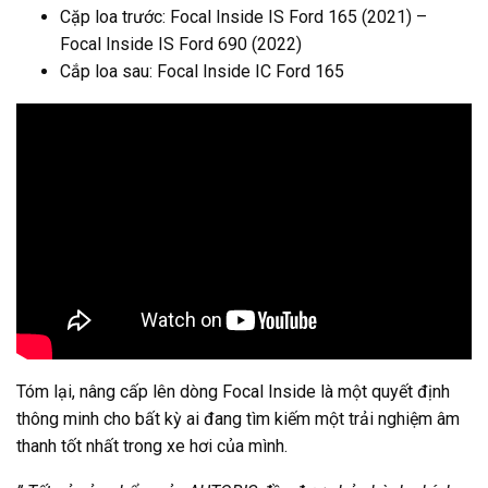
Cặp loa trước: Focal Inside IS Ford 165 (2021) –
Focal Inside IS Ford 690 (2022)
Cắp loa sau: Focal Inside IC Ford 165
Tóm lại, nâng cấp lên dòng Focal Inside là một quyết định
thông minh cho bất kỳ ai đang tìm kiếm một trải nghiệm âm
thanh tốt nhất trong xe hơi của mình.