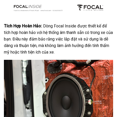
Tích Hợp Hoàn Hảo:
Dòng Focal Inside được thiết kế để
tích hợp hoàn hảo với hệ thống âm thanh sẵn có trong xe của
bạn. Điều này đảm bảo rằng việc lắp đặt và sử dụng là dễ
dàng và thuận tiện, mà không làm ảnh hưởng đến tính thẩm
mỹ hoặc tính tiện ích của xe.