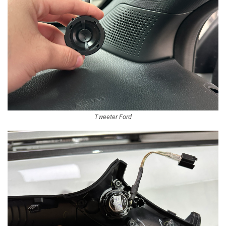
Tweeter Ford