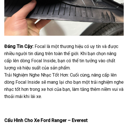
Đáng Tin Cậy:
Focal là một thương hiệu có uy tín và được
nhiều người tin dùng trên toàn thế giới. Khi bạn chọn nâng
cấp lên dòng Focal Inside, bạn có thể tin tưởng vào chất
lượng và hiệu suất của sản phẩm.
Trải Nghiệm Nghe Nhạc Tốt Hơn: Cuối cùng, nâng cấp lên
dòng Focal Inside sẽ mang lại cho bạn một trải nghiệm nghe
nhạc tốt hơn trong xe hơi của bạn, làm tăng thêm niềm vui và
thoải mái khi lái xe.
Cấu Hình Cho Xe Ford Ranger – Everest
: