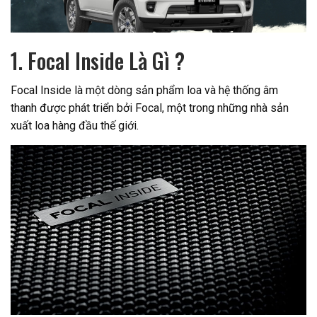
1. Focal Inside Là Gì ?
Focal Inside là một dòng sản phẩm loa và hệ thống âm
thanh được phát triển bởi Focal, một trong những nhà sản
xuất loa hàng đầu thế giới.