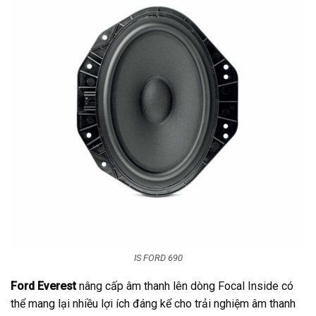
IS FORD 690
Ford Everest
nâng cấp âm thanh lên dòng Focal Inside có
thể mang lại nhiều lợi ích đáng kể cho trải nghiệm âm thanh