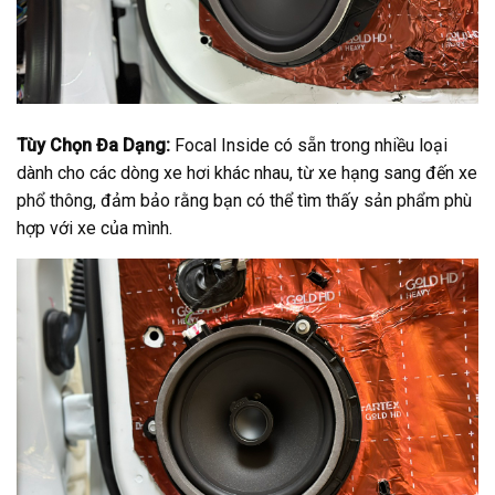
Tùy Chọn Đa Dạng:
Focal Inside có sẵn trong nhiều loại
dành cho các dòng xe hơi khác nhau, từ xe hạng sang đến xe
phổ thông, đảm bảo rằng bạn có thể tìm thấy sản phẩm phù
hợp với xe của mình.