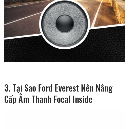
3. Tại Sao Ford Everest Nên Nâng
Cấp Âm Thanh Focal Inside