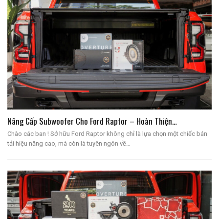
Nâng Cấp Subwoofer Cho Ford Raptor – Hoàn Thiện…
Chào các ban ! Sở hữu Ford Raptor không chỉ là lựa chọn một chiếc bán
tải hiệu năng cao, mà còn là tuyên ngôn về…