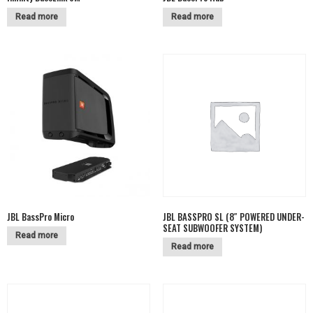
Read more
Read more
JBL BassPro Micro
JBL BASSPRO SL (8″ POWERED UNDER-
SEAT SUBWOOFER SYSTEM)
Read more
Read more