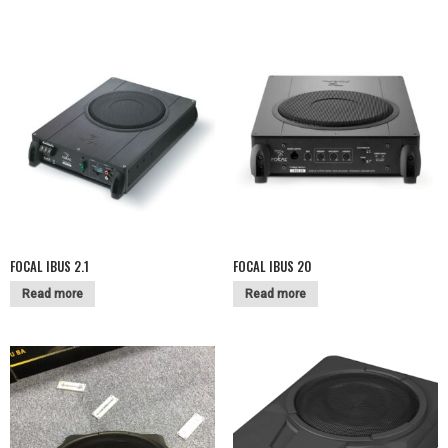
FOCAL IBUS 2.1
FOCAL IBUS 20
Read more
Read more