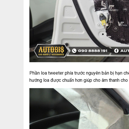
Phần loa tweeter phía trước nguyên bản bị hạn ch
hướng loa được chuẩn hơn giúp cho âm thanh cho 