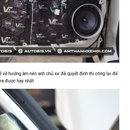
ế về hướng âm nên anh chủ xe đã quyết định thi công lại để
ra được hay nhất.