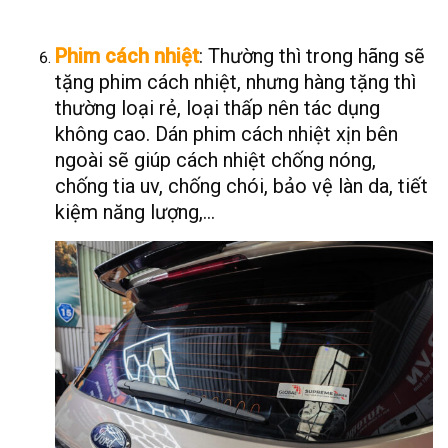
Phim cách nhiệt
: Thường thì trong hãng sẽ
tặng phim cách nhiệt, nhưng hàng tặng thì
thường loại rẻ, loại thấp nên tác dụng
không cao. Dán phim cách nhiệt xịn bên
ngoài sẽ giúp cách nhiệt chống nóng,
chống tia uv, chống chói, bảo vệ làn da, tiết
kiệm năng lượng,…