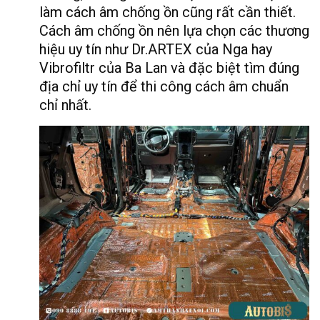
làm cách âm chống ồn cũng rất cần thiết.
Cách âm chống ồn nên lựa chọn các thương
hiệu uy tín như Dr.ARTEX của Nga hay
Vibrofiltr của Ba Lan và đặc biệt tìm đúng
địa chỉ uy tín để thi công cách âm chuẩn
chỉ nhất.