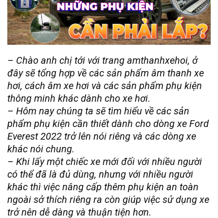
– Chào anh chị tới với trang amthanhxehoi, ở
đây sẽ tổng hợp về các sản phẩm âm thanh xe
hơi, cách âm xe hơi và các sản phẩm phụ kiện
thông minh khác dành cho xe hơi.
– Hôm nay chúng ta sẽ tìm hiểu về các sản
phẩm phụ kiện cần thiết dành cho dòng xe Ford
Everest 2022 trở lên nói riêng và các dòng xe
khác nói chung.
– Khi lấy một chiếc xe mới đối với nhiều người
có thể đã là đủ dùng, nhưng với nhiều người
khác thì việc nâng cấp thêm phụ kiện an toàn
ngoài sở thích riêng ra còn giúp việc sử dụng xe
trở nên dễ dàng và thuận tiện hơn.