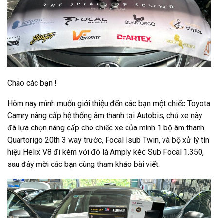
Chào các bạn !
Hôm nay mình muốn giới thiệu đến các bạn một chiếc Toyota
Camry nâng cấp hệ thống âm thanh tại Autobis, chủ xe này
đã lựa chọn nâng cấp cho chiếc xe của mình 1 bộ âm thanh
Quartorigo 20th 3 way trước, Focal Isub Twin, và bộ xử lý tín
hiệu Helix V8 đi kèm với đó là Amply kéo Sub Focal 1.350,
sau đây mời các bạn cùng tham khảo bài viết.