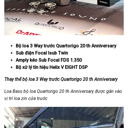
Bộ loa 3 Way trước Quartorigo 20 th Anniversary
Sub điện Focal Isub Twin
Amply kéo Sub Focal FDS 1.350
Bộ xử lý tín hiệu Helix V EIGHT DSP
Thay thế bộ loa 3 Way trước Quartorigo 20 th Anniversary
Loa Bass bộ loa Quartorigo 20 th Anniversary được gắn vào
vị trí loa zin cửa trước