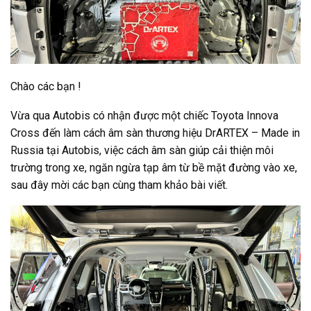
Chào các bạn !
Vừa qua Autobis có nhận được một chiếc Toyota Innova
Cross đến làm cách âm sàn thương hiệu DrARTEX – Made in
Russia tại Autobis, việc cách âm sàn giúp cải thiện môi
trường trong xe, ngăn ngừa tạp âm từ bề mặt đường vào xe,
sau đây mời các bạn cùng tham khảo bài viết.