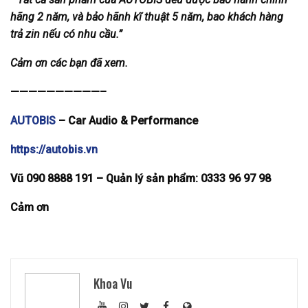
hãng 2 năm, và bảo hãnh kĩ thuật 5 năm, bao khách hàng
trả zin nếu có nhu cầu.”
Cảm ơn các bạn đã xem.
——————————–
AUTOBIS
– Car Audio & Performance
https://autobis.vn
Vũ 090 8888 191 –
Quản lý sản phẩm: 0333 96 97 98
Cảm ơn
Khoa Vu