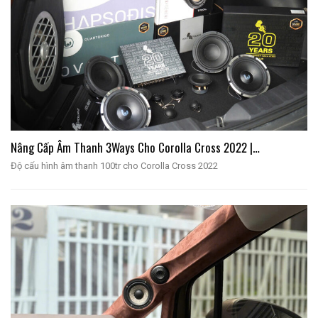
Nâng Cấp Âm Thanh 3Ways Cho Corolla Cross 2022 |…
Độ cấu hình âm thanh 100tr cho Corolla Cross 2022