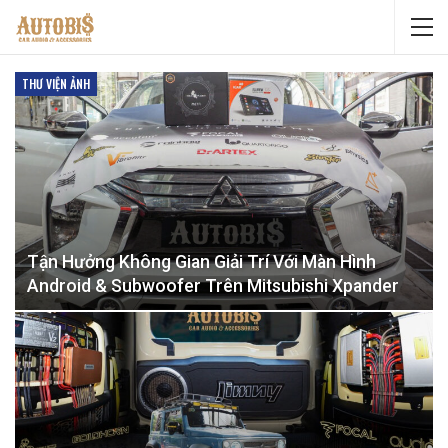
THƯ VIỆN ẢNH
Tận Hưởng Không Gian Giải Trí Với Màn Hình
Android & Subwoofer Trên Mitsubishi Xpander