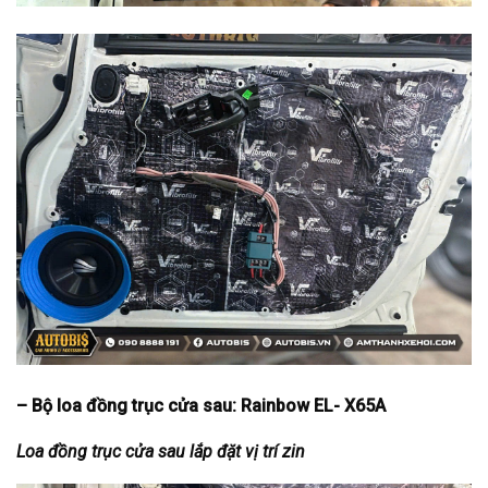
– Bộ loa đồng trục cửa sau: Rainbow EL- X65A
Loa đồng trục cửa sau lắp đặt vị trí zin