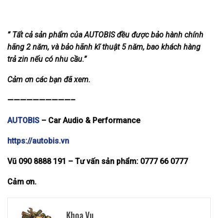
” Tất cả sản phẩm của AUTOBIS đều được bảo hành chính
hãng 2 năm, và bảo hãnh kĩ thuật 5 năm, bao khách hàng
trả zin nếu có nhu cầu.”
Cảm ơn các bạn đã xem.
——————————–
AUTOBIS
– Car Audio & Performance
https://autobis.vn
Vũ 090 8888 191 – Tư vấn
sản phẩm: 0777 66 0777
Cảm ơn.
Khoa Vu