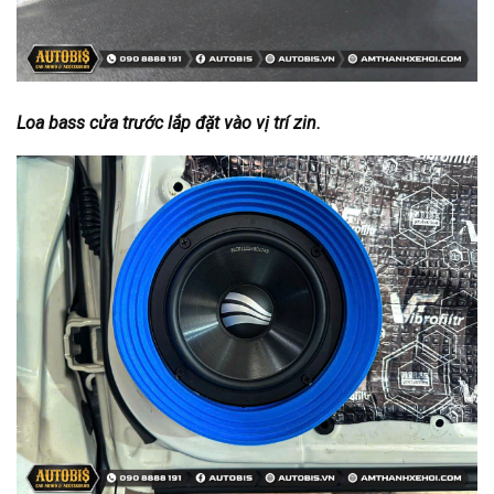
Loa bass cửa trước lắp đặt vào vị trí zin.