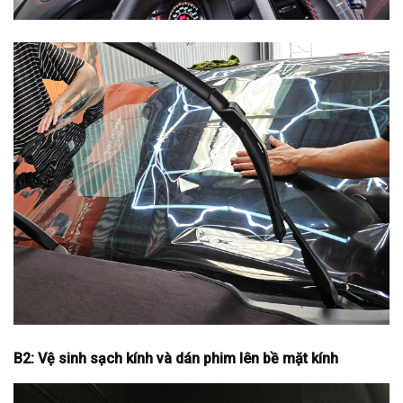
B2: Vệ sinh sạch kính và dán phim lên bề mặt kính