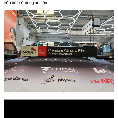
hữu bất cứ dòng xe nào.