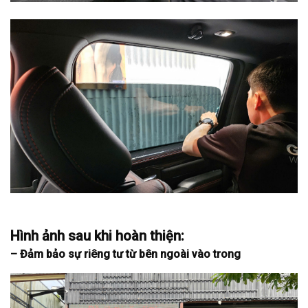
Hình ảnh sau khi hoàn thiện:
– Đảm bảo sự riêng tư từ bên ngoài vào trong