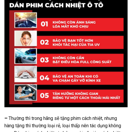
–
Thường thì trong hãng sẽ tặng phim cách nhiệt, nhưng
hàng tặng thì thường loại rẻ, loại thấp nên tác dụng không