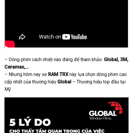
– Dòng phim cách nhiệt nào đáng để tham khảo:
Global, 3M,
Ceramax,…
– Nhưng hôm nay xe
RAM TRX
này lựa chọn dòng phim cao
cấp nhất của thương hiệu
Global
– Thương hiệu top đầu tại
Mỹ