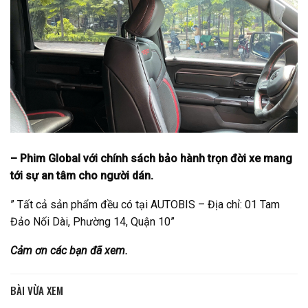
– Phim Global với chính sách bảo hành trọn đời xe mang
tới sự an tâm cho người dán.
” Tất cả sản phẩm đều có tại AUTOBIS – Địa chỉ: 01 Tam
Đảo Nối Dài, Phường 14, Quận 10”
Cảm ơn các bạn đã xem.
BÀI VỪA XEM